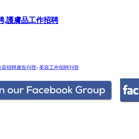
美容招聘廣告刊登
›
美容工作招聘刊登