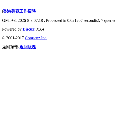
|
香港美容工作招聘
GMT+8, 2026-8-8 07:18
, Processed in 0.021267 second(s), 7 queries
Powered by
Discuz!
X3.4
© 2001-2017
Comsenz Inc.
返回頂部
返回版塊