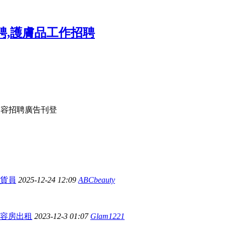
容招聘廣告刊登
貨員
2025-12-24 12:09
ABCbeauty
容房出租
2023-12-3 01:07
Glam1221