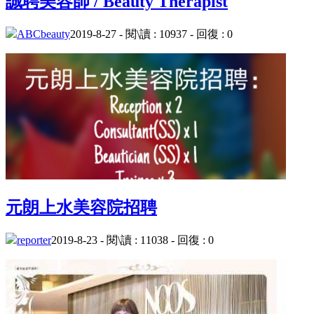
誠聘美容師 / Beauty Therapist
ABCbeauty
2019-8-27 - 閱\讀 : 10937 - 回復 : 0
元朗上水美容院招聘
reporter
2019-8-23 - 閱\讀 : 11038 - 回復 : 0