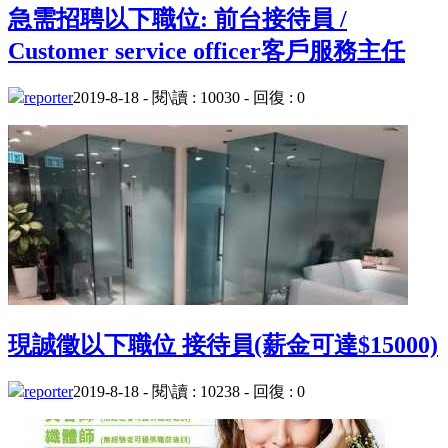
急需招聘以下職位: 前台接待員 /
Customer service officer客戶服務主任
reporter
2019-8-18 - 閱\讀 : 10030 - 回復 : 0
現誠徵以下職位 接待員(薪金可達$15000)
reporter
2019-8-18 - 閱\讀 : 10238 - 回復 : 0