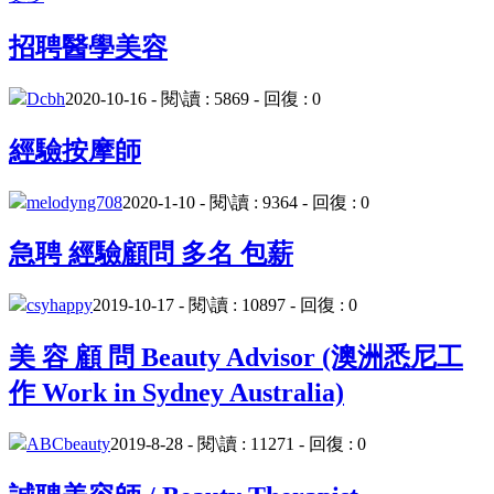
招聘醫學美容
Dcbh
2020-10-16 - 閱\讀 : 5869 - 回復 : 0
經驗按摩師
melodyng708
2020-1-10 - 閱\讀 : 9364 - 回復 : 0
急聘 經驗顧問 多名 包薪
csyhappy
2019-10-17 - 閱\讀 : 10897 - 回復 : 0
美 容 顧 問 Beauty Advisor (澳洲悉尼工
作 Work in Sydney Australia)
ABCbeauty
2019-8-28 - 閱\讀 : 11271 - 回復 : 0