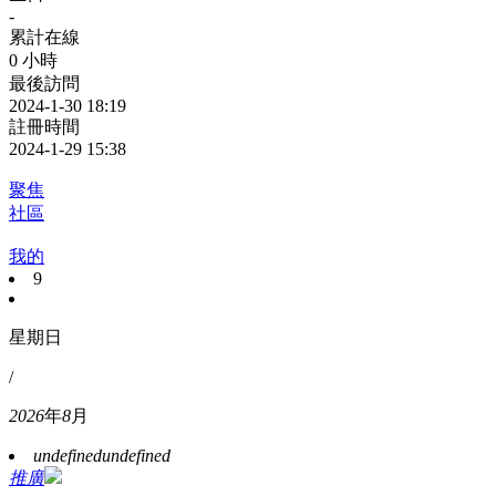
-
累計在線
0 小時
最後訪問
2024-1-30 18:19
註冊時間
2024-1-29 15:38
聚焦
社區
我的
9
星期日
/
2026
年
8
月
undefined
undefined
推廣